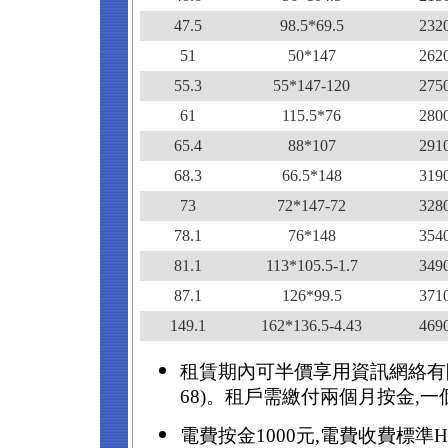
47.5
98.5*69.5
232
51
50*147
262
55.3
55*147-120
275
61
115.5*76
280
65.4
88*107
291
68.3
66.5*148
319
73
72*147-72
328
78.1
76*148
354
81.1
113*105.5-1.7
349
87.1
126*99.5
371
149.1
162*136.5-4.43
469
租賃期內可半價享用資訊網絡有限
68)。租戶需繳付兩個月按金,
電費按金
1000
元
,
電費收費標準
H